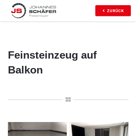
ZURÜCK
Feinsteinzeug auf
Balkon