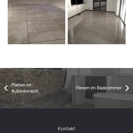
Platten im
Fliesen im Badezimmer
Außenbereich
Kontakt